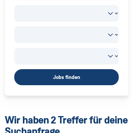
Jobs finden
Wir haben 2 Treffer für deine
Suchanfrage