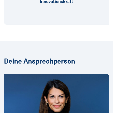
Innovationskraft
Deine Ansprechperson