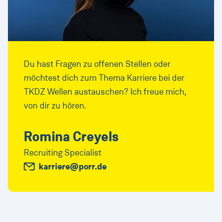
Du hast Fragen zu offenen Stellen oder
möchtest dich zum Thema Karriere bei der
TKDZ Wellen austauschen? Ich freue mich,
von dir zu hören.
Romina Creyels
Recruiting Specialist
karriere@porr.de