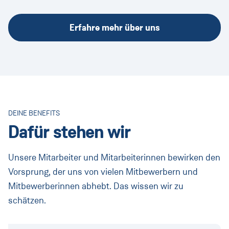
Erfahre mehr über uns
DEINE BENEFITS
Dafür stehen wir
Unsere Mitarbeiter und Mitarbeiterinnen bewirken den
Vorsprung, der uns von vielen Mitbewerbern und
Mitbewerberinnen abhebt. Das wissen wir zu
schätzen.