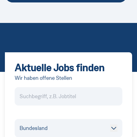
Aktuelle Jobs finden
Wir haben
offene Stellen