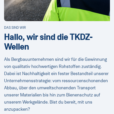
DAS SIND WIR
Hallo, wir sind die TKDZ-
Wellen
Als Bergbauunternehmen sind wir für die Gewinnung
von qualitativ hochwertigen Rohstoffen zuständig.
Dabei ist Nachhaltigkeit ein fester Bestandteil unserer
Unternehmensstrategie: vom ressourcenschonenden
Abbau, über den umweltschonenden Transport
unserer Materialien bis hin zum Bienenschutz auf
unserem Werkgelände. Bist du bereit, mit uns
anzupacken?