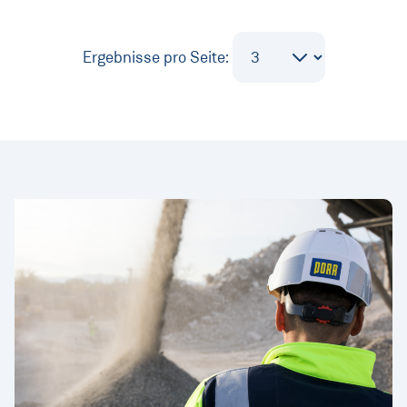
Ergebnisse pro Seite: